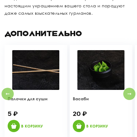
настоящим украшением вашего стола и порадуют
даже самых взыскательных гурманов.
ДОПОЛНИТЕЛЬНО
Палочки для суши
Васаби
5 ₽
20 ₽
В КОРЗИНУ
В КОРЗИНУ