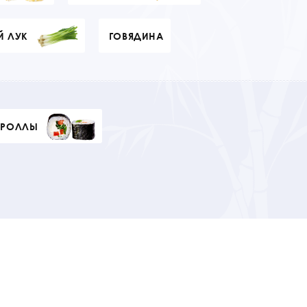
Й ЛУК
ГОВЯДИНА
 РОЛЛЫ