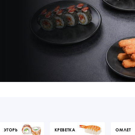
УГОРЬ
КРЕВЕТКА
ОМЛЕТ