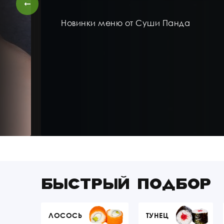
Новинки меню от Суши Панда
БЫСТРЫЙ ПОДБОР
ЛОСОСЬ
ТУНЕЦ