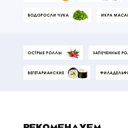
ВОДОРОСЛИ ЧУКА
ИКРА МАСА
ОСТРЫЕ РОЛЛЫ
ЗАПЕЧЕННЫЕ Р
ВЕГЕТАРИАНСКИЕ
ФИЛАДЕЛЬФ
РЕКОМЕНДУЕМ