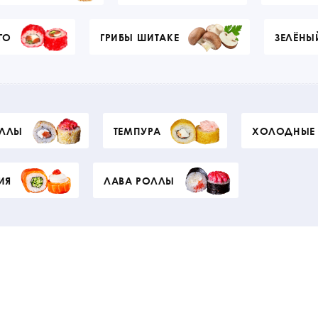
ГО
ГРИБЫ ШИТАКЕ
ЗЕЛЁНЫ
ОЛЛЫ
ТЕМПУРА
ХОЛОДНЫЕ
ИЯ
ЛАВА РОЛЛЫ