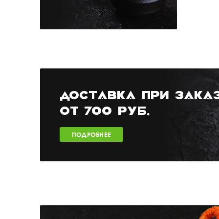
ДОСТАВКА ПРИ ЗАКА
ОТ 700 РУБ.
ПОДРОБНЕЕ