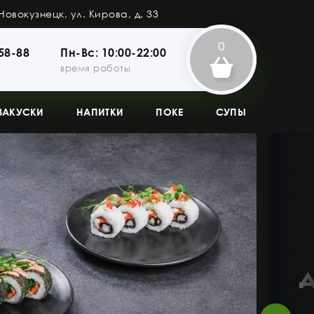
Новокузнецк, ул. Кирова, д. 33
0
58-88
Пн-Вс: 10:00-22:00
время работы
ЗАКУСКИ
НАПИТКИ
ПОКЕ
СУПЫ